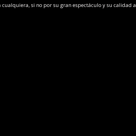
 cualquiera, si no por su gran espectáculo y su calidad ar