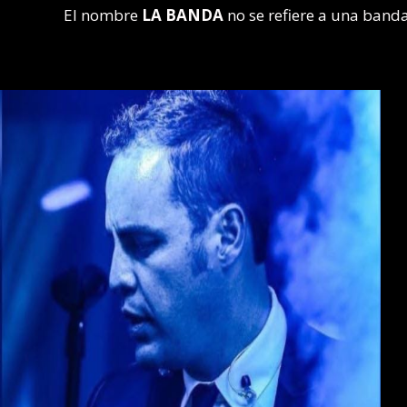
El nombre
LA BANDA
no se refiere a una banda