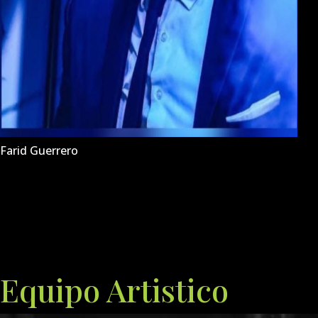
Farid Guerrero
Equipo Artistico