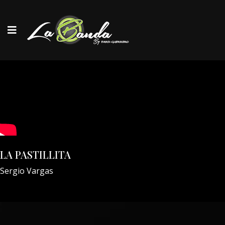
LA PASTILLITA
Sergio Vargas