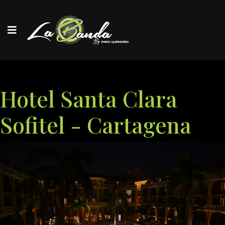
Hotel Santa Clara
Sofitel - Cartagena