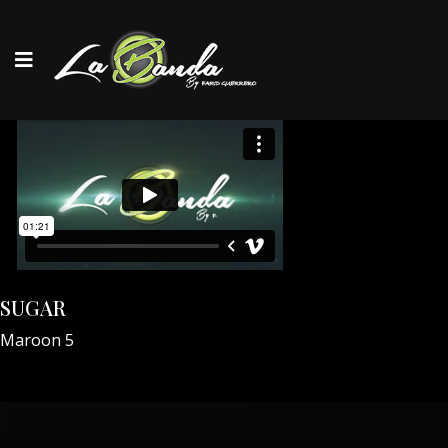
SUGAR
Maroon 5