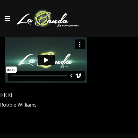
FEEL
Robbie Williams