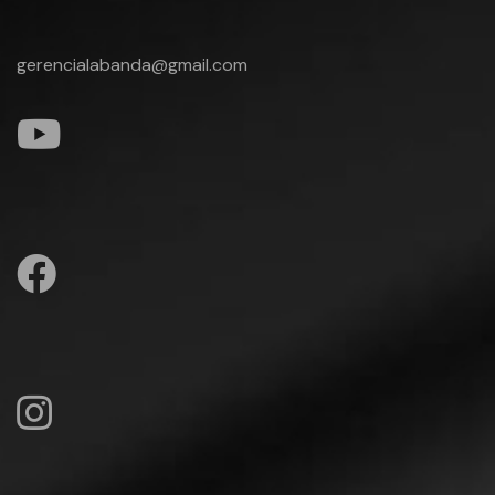
gerencialabanda@gmail.com