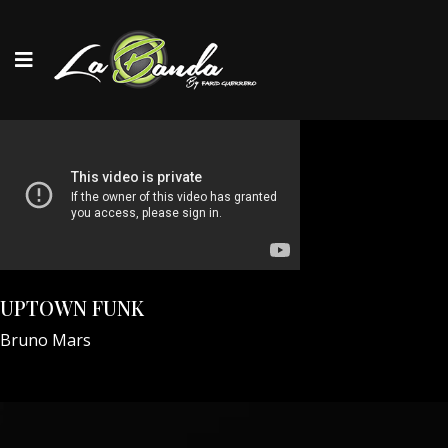
UPTOWN FUNK
Bruno Mars