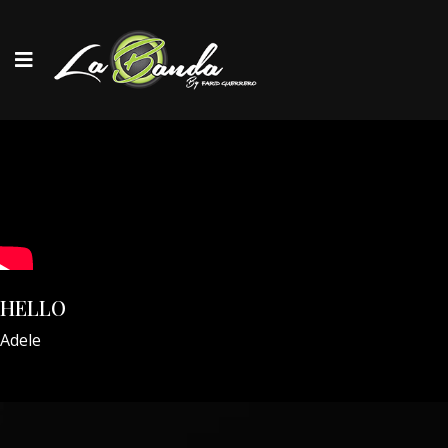
HELLO
Adele