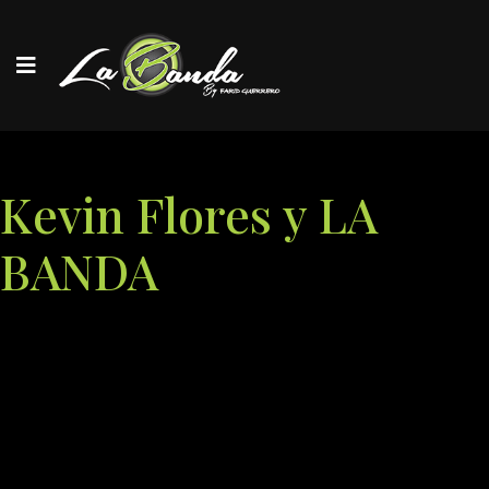
Kevin Flores y LA
BANDA