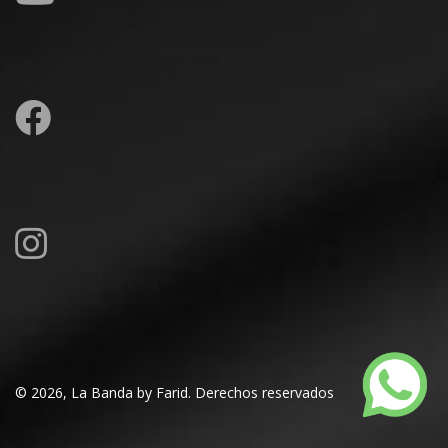
© 2026, La Banda by Farid. Derechos reservados