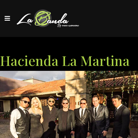
Hacienda La Martina